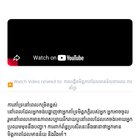
Watch Video related to: ការបង្កើនមិត្តភាពដែលមានន័យតាមរយៈការ
▶
គាំទ្រ
ការគាំទ្រនៅពេលកម្រិតខ្ពស់
នៅពេលដែលអ្នកចង់បង្ហាញថាអ្នកគាំទ្រមិត្តភក្តិរបស់អ្នក អ្នកអាចចូល
រួមនៅពេលគេមានភាពសប្បាយរីករាយឬនៅពេលដែលគេចង់អោយអ្នក
ប្រឈមមុខនឹងបញ្ហា។ ការពាក់ព័ន្ធប្រសើរនេះនឹងធានាថាអ្នកមាន
មិត្តភាពដែលមានន័យ និងរឹងមាំ។