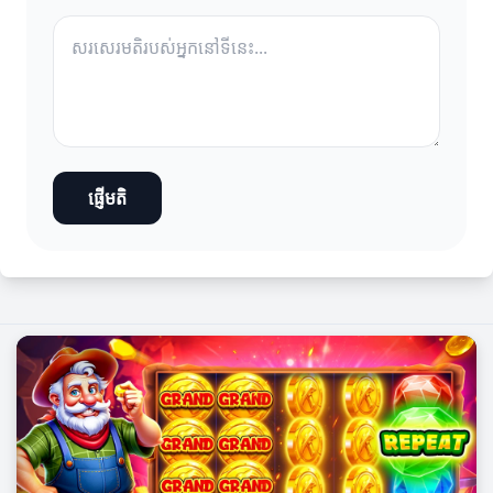
ផ្ញើមតិ