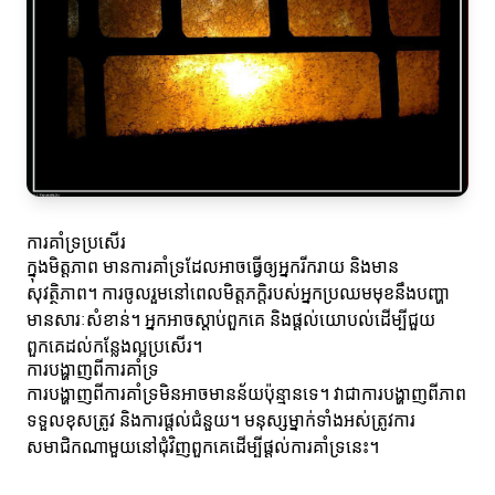
ការគាំទ្រប្រសើរ
ក្នុងមិត្តភាព មានការគាំទ្រដែលអាចធ្វើឲ្យអ្នករីករាយ និងមាន
សុវត្ថិភាព។ ការចូលរួមនៅពេលមិត្តភក្តិរបស់អ្នកប្រឈមមុខនឹងបញ្ហា
មានសារៈសំខាន់។ អ្នកអាចស្តាប់ពួកគេ និងផ្តល់យោបល់ដើម្បីជួយ
ពួកគេដល់កន្លែងល្អប្រសើរ។
ការបង្ហាញពីការគាំទ្រ
ការបង្ហាញពីការគាំទ្រមិនអាចមានន័យប៉ុន្មានទេ។ វាជាការបង្ហាញពីភាព
ទទួលខុសត្រូវ និងការផ្តល់ជំនួយ។ មនុស្សម្នាក់ទាំងអស់ត្រូវការ
សមាជិកណាមួយនៅជុំវិញពួកគេដើម្បីផ្តល់ការគាំទ្រនេះ។