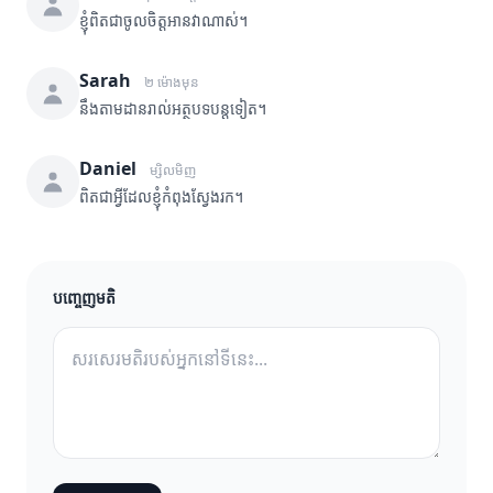
ខ្ញុំពិតជាចូលចិត្តអានវាណាស់។
Sarah
២ ម៉ោងមុន
នឹងតាមដានរាល់អត្ថបទបន្តទៀត។
Daniel
ម្សិលមិញ
ពិតជាអ្វីដែលខ្ញុំកំពុងស្វែងរក។
បញ្ចេញមតិ