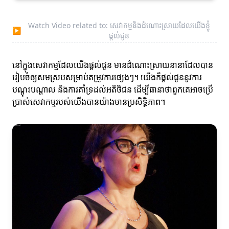
Watch Video related to: សេវាកម្មនិងដំណោះស្រាយដែលយើងខ្ញុំ
▶
ផ្តល់ជូន
នៅក្នុងសេវាកម្មដែលយើងផ្តល់ជូន មានដំណោះស្រាយនានាដែលបាន
រៀបចំឲ្យសមស្របសម្រាប់តម្រូវការផ្សេងៗ។ យើងក៏ផ្តល់ជូននូវការ
បណ្តុះបណ្តាល និងការគាំទ្រដល់អតិថិជន ដើម្បីធានាថាពួកគេអាចប្រើ
ប្រាស់សេវាកម្មរបស់យើងបានយ៉ាងមានប្រសិទ្ធិភាព។