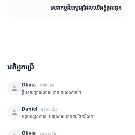
សេវាកម្មដ៏អស្ចារ្យដែលយើងខ្ញុំផ្តល់ជូន
មតិអ្នកប្រើ
Olivia
២ ម៉ោងមុន
ខ្លឹមសារច្បាស់លាស់ ងាយយល់ណាស់។
Daniel
មុននេះបន្តិច
អត្ថបទល្អណាស់! អរគុណសម្រាប់ការចែករំលែក។
Olivia
មុននេះបន្តិច